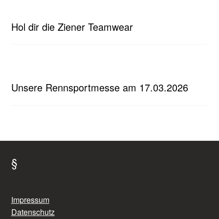
Hol dir die Ziener Teamwear
Unsere Rennsportmesse am 17.03.2026
§
Impressum
Datenschutz