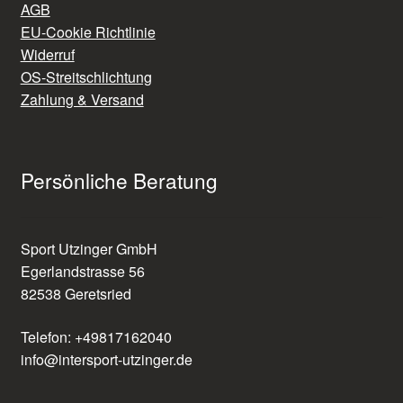
AGB
EU-Cookie Richtlinie
Widerruf
OS-Streitschlichtung
Zahlung & Versand
Persönliche Beratung
Sport Utzinger GmbH
Egerlandstrasse 56
82538 Geretsried
Telefon: +49817162040
info@intersport-utzinger.de