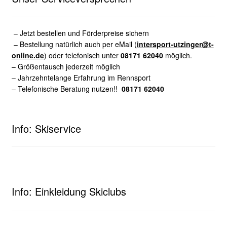
– Jetzt bestellen und Förderpreise sichern
– Bestellung natürlich auch per eMail (
intersport-utzinger@t-
online.de
) oder telefonisch unter
08171 62040
möglich.
– Größentausch jederzeit möglich
– Jahrzehntelange Erfahrung im Rennsport
– Telefonische Beratung nutzen!!
08171 62040
Info: Skiservice
Info: Einkleidung Skiclubs