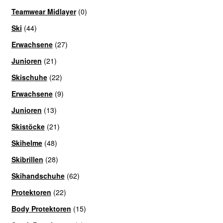
Teamwear Midlayer
(0)
Ski
(44)
Erwachsene
(27)
Junioren
(21)
Skischuhe
(22)
Erwachsene
(9)
Junioren
(13)
Skistöcke
(21)
Skihelme
(48)
Skibrillen
(28)
Skihandschuhe
(62)
Protektoren
(22)
Body Protektoren
(15)