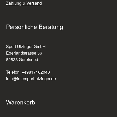
Zahlung & Versand
Persönliche Beratung
Sport Utzinger GmbH
Egerlandstrasse 56
82538 Geretsried
Telefon: +49817162040
info@intersport-utzinger.de
Warenkorb