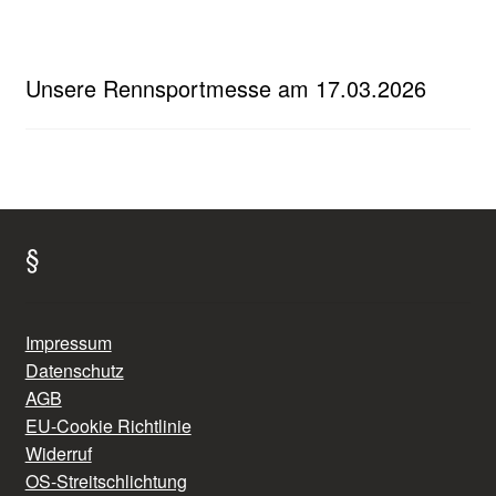
Unsere Rennsportmesse am 17.03.2026
§
Impressum
Datenschutz
AGB
EU-Cookie Richtlinie
Widerruf
OS-Streitschlichtung