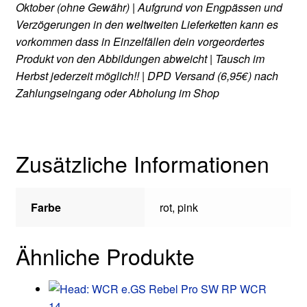
Oktober (ohne Gewähr) | Aufgrund von Engpässen und
Verzögerungen in den weltweiten Lieferketten kann es
vorkommen dass in Einzelfällen dein vorgeordertes
Produkt von den Abbildungen abweicht | Tausch im
Herbst jederzeit möglich!! | DPD Versand (6,95€) nach
Zahlungseingang oder Abholung im Shop
Zusätzliche Informationen
Farbe
rot, pink
Ähnliche Produkte