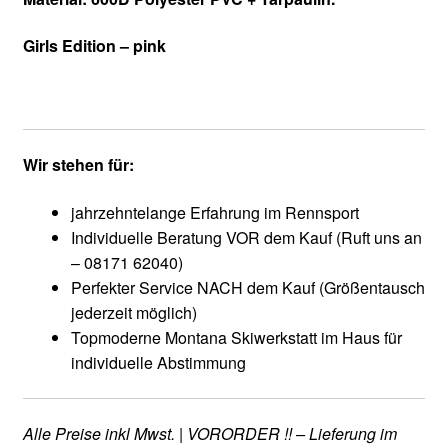
Girls Edition – pink
Wir stehen für:
jahrzehntelange Erfahrung im Rennsport
Individuelle Beratung VOR dem Kauf (Ruft uns an
– 08171 62040)
Perfekter Service NACH dem Kauf (Größentausch
jederzeit möglich)
Topmoderne Montana Skiwerkstatt im Haus für
individuelle Abstimmung
Alle Preise inkl Mwst. | VORORDER !! – Lieferung im