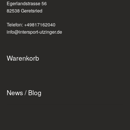
Egerlandstrasse 56
82538 Geretsried
Telefon: +49817162040
info@intersport-utzinger.de
Warenkorb
News / Blog