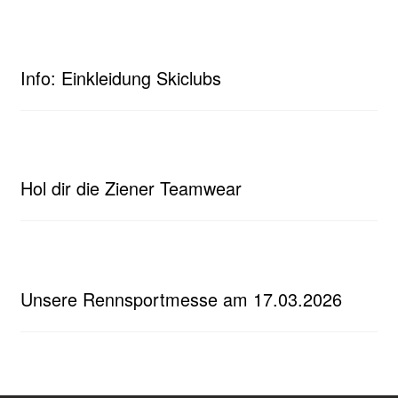
Info: Einkleidung Skiclubs
Hol dir die Ziener Teamwear
Unsere Rennsportmesse am 17.03.2026