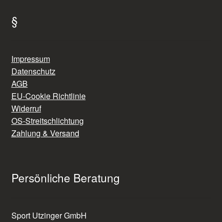
§
Impressum
Datenschutz
AGB
EU-Cookie Richtlinie
Widerruf
OS-Streitschlichtung
Zahlung & Versand
Persönliche Beratung
Sport Utzinger GmbH