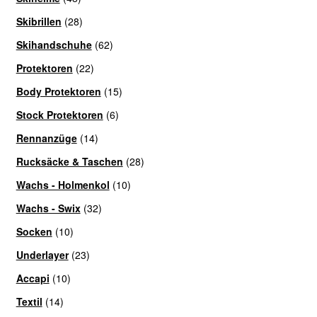
Skibrillen
(28)
Skihandschuhe
(62)
Protektoren
(22)
Body Protektoren
(15)
Stock Protektoren
(6)
Rennanzüge
(14)
Rucksäcke & Taschen
(28)
Wachs - Holmenkol
(10)
Wachs - Swix
(32)
Socken
(10)
Underlayer
(23)
Accapi
(10)
Textil
(14)