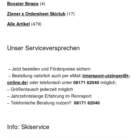
Booster Straps
(4)
Ziener x Ordersheet Skiclub
(17)
Alle Artikel
(479)
Unser Serviceversprechen
– Jetzt bestellen und Förderpreise sichern
– Bestellung natürlich auch per eMail (
intersport-utzinger@t-
online.de
) oder telefonisch unter
08171 62040
möglich.
– Größentausch jederzeit möglich
– Jahrzehntelange Erfahrung im Rennsport
– Telefonische Beratung nutzen!!
08171 62040
Info: Skiservice