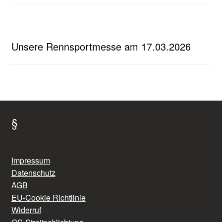
Unsere Rennsportmesse am 17.03.2026
§
Impressum
Datenschutz
AGB
EU-Cookie Richtlinie
Widerruf