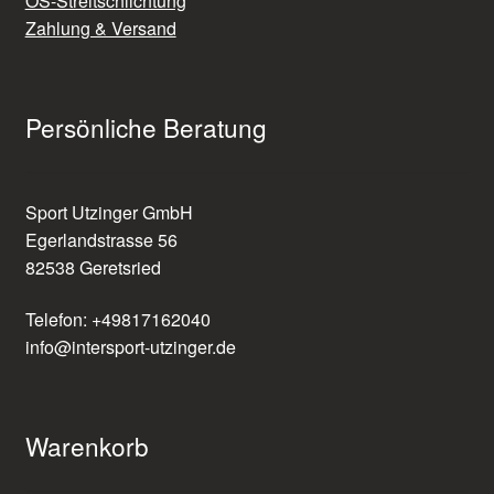
OS-Streitschlichtung
Zahlung & Versand
Persönliche Beratung
Sport Utzinger GmbH
Egerlandstrasse 56
82538 Geretsried
Telefon: +49817162040
info@intersport-utzinger.de
Warenkorb