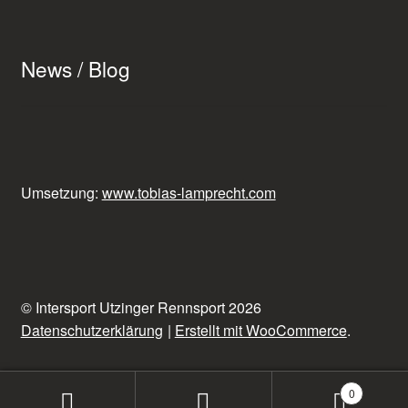
News / Blog
Umsetzung:
www.tobias-lamprecht.com
© Intersport Utzinger Rennsport 2026
Datenschutzerklärung
Erstellt mit WooCommerce
.
0