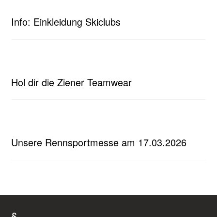
Info: Einkleidung Skiclubs
Hol dir die Ziener Teamwear
Unsere Rennsportmesse am 17.03.2026
§