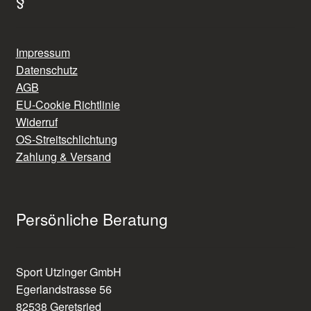
Impressum
Datenschutz
AGB
EU-Cookie Richtlinie
Widerruf
OS-Streitschlichtung
Zahlung & Versand
Persönliche Beratung
Sport Utzinger GmbH
Egerlandstrasse 56
82538 Geretsried