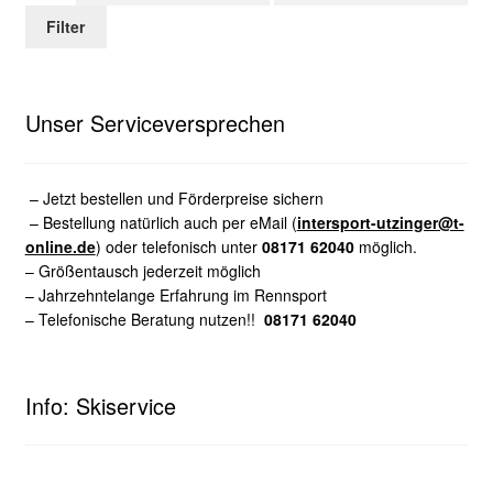
Preis
Preis
Filter
Unser Serviceversprechen
– Jetzt bestellen und Förderpreise sichern
– Bestellung natürlich auch per eMail (
intersport-utzinger@t-
online.de
) oder telefonisch unter
08171 62040
möglich.
– Größentausch jederzeit möglich
– Jahrzehntelange Erfahrung im Rennsport
– Telefonische Beratung nutzen!!
08171 62040
Info: Skiservice