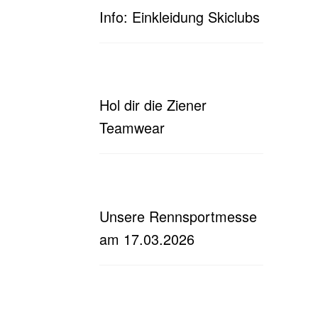
Info: Einkleidung Skiclubs
Hol dir die Ziener
Teamwear
Unsere Rennsportmesse
am 17.03.2026