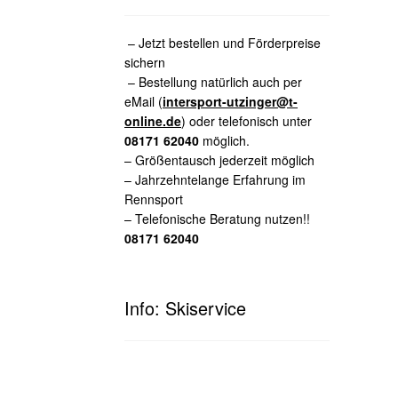
– Jetzt bestellen und Förderpreise
sichern
– Bestellung natürlich auch per
eMail (
intersport-utzinger@t-
online.de
) oder telefonisch unter
08171 62040
möglich.
– Größentausch jederzeit möglich
– Jahrzehntelange Erfahrung im
Rennsport
– Telefonische Beratung nutzen!!
08171 62040
Info: Skiservice