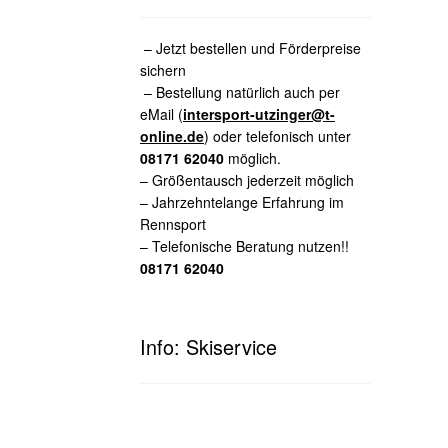
– Jetzt bestellen und Förderpreise
sichern
– Bestellung natürlich auch per
eMail (
intersport-utzinger@t-
online.de
) oder telefonisch unter
08171 62040
möglich.
– Größentausch jederzeit möglich
– Jahrzehntelange Erfahrung im
Rennsport
– Telefonische Beratung nutzen!!
08171 62040
Info: Skiservice