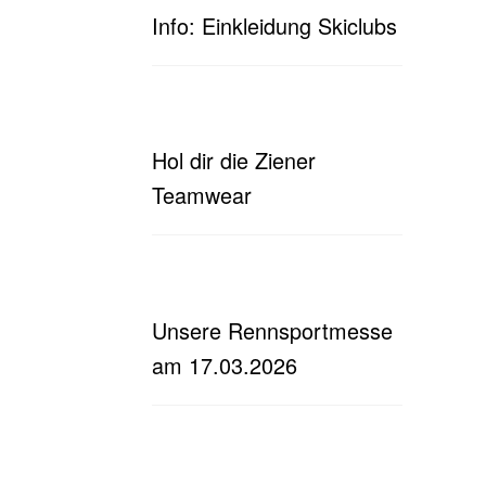
Info: Einkleidung Skiclubs
Hol dir die Ziener
Teamwear
Unsere Rennsportmesse
am 17.03.2026