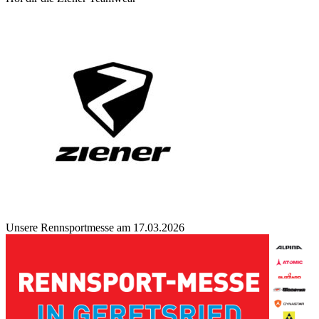
Unsere Rennsportmesse am 17.03.2026